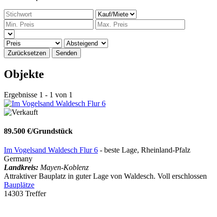
Zurücksetzen
Senden
Objekte
Ergebnisse 1 - 1 von 1
89.500 €/Grundstück
Im Vogelsand Waldesch Flur 6
- beste Lage, Rheinland-Pfalz
Germany
Landkreis:
Mayen-Koblenz
Attraktiver Bauplatz in guter Lage von Waldesch. Voll erschlossen
Bauplätze
14303 Treffer