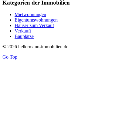
Kategorien der Immobilien
Mietwohnungen
Eigentumswohnungen
Häuser zum Verkauf
Verkauft
Bauplätze
© 2026 hellermann-immobilien.de
Go Top