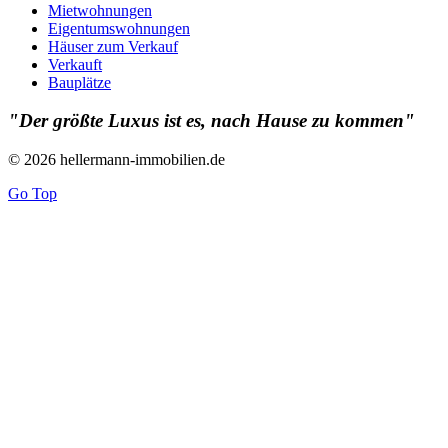
Mietwohnungen
Eigentumswohnungen
Häuser zum Verkauf
Verkauft
Bauplätze
"Der größte Luxus ist es, nach Hause zu kommen"
© 2026 hellermann-immobilien.de
Go Top