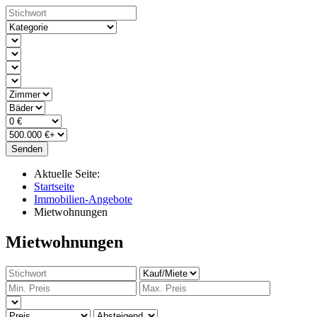
Senden
Aktuelle Seite:
Startseite
Immobilien-Angebote
Mietwohnungen
Mietwohnungen