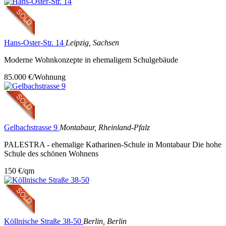
Hans-Oster-Str. 14
Leipzig, Sachsen
Moderne Wohnkonzepte in ehemaligem Schulgebäude
85.000 €/Wohnung
Gelbachstrasse 9
Montabaur, Rheinland-Pfalz
PALESTRA - ehemalige Katharinen-Schule in Montabaur Die hohe
Schule des schönen Wohnens
150 €/qm
Köllnische Straße 38-50
Berlin, Berlin