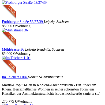
Frohburger Straße 53/37/39
Leipzig, Sachsen
85.000 €/Wohnung
Mühlstrasse 36
Leipzig-Reudnitz, Sachsen
85.000 €/Wohnung
Im Teichert 110a
Koblenz-Ehrenbreitstein
Martin-Gropius-Bau in Koblenz-Ehrenbreitstein - Ein Juwel am
Rhein. Herrschaftliches Wohnen in seiner schönsten Form: ein
Klassiker der Architekturgeschichte ist das hochwertig sanierte (...)
276.775 €/Wohnung