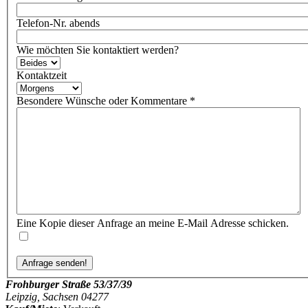
Telefon-Nr. abends
Wie möchten Sie kontaktiert werden?
Kontaktzeit
Besondere Wünsche oder Kommentare
*
Eine Kopie dieser Anfrage an meine E-Mail Adresse schicken.
Frohburger Straße 53/37/39
Leipzig, Sachsen 04277