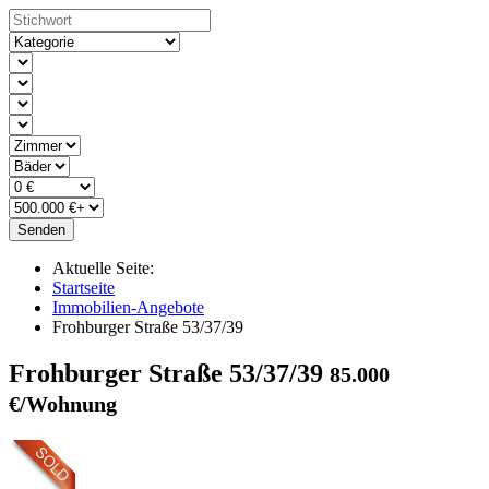
Senden
Aktuelle Seite:
Startseite
Immobilien-Angebote
Frohburger Straße 53/37/39
Frohburger Straße 53/37/39
85.000
€/Wohnung