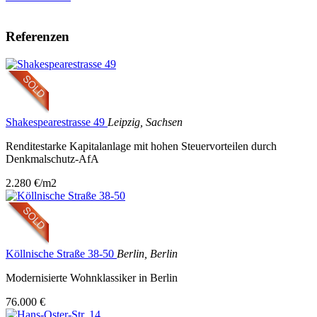
Referenzen
Shakespearestrasse 49
Leipzig, Sachsen
Renditestarke Kapitalanlage mit hohen Steuervorteilen durch
Denkmalschutz-AfA
2.280 €/m2
Köllnische Straße 38-50
Berlin, Berlin
Modernisierte Wohnklassiker in Berlin
76.000 €