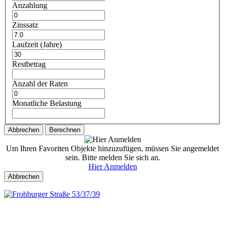
Anzahlung
Zinssatz
Laufzeit (Jahre)
Restbetrag
Anzahl der Raten
Monatliche Belastung
Abbrechen
Berechnen
Um Ihren Favoriten Objekte hinzuzufügen, müssen Sie angemeldet
sein. Bitte melden Sie sich an.
Hier Anmelden
Abbrechen