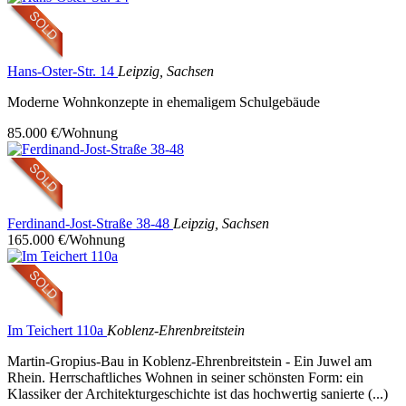
Hans-Oster-Str. 14
Leipzig, Sachsen
Moderne Wohnkonzepte in ehemaligem Schulgebäude
85.000 €/Wohnung
Ferdinand-Jost-Straße 38-48
Leipzig, Sachsen
165.000 €/Wohnung
Im Teichert 110a
Koblenz-Ehrenbreitstein
Martin-Gropius-Bau in Koblenz-Ehrenbreitstein - Ein Juwel am
Rhein. Herrschaftliches Wohnen in seiner schönsten Form: ein
Klassiker der Architekturgeschichte ist das hochwertig sanierte (...)