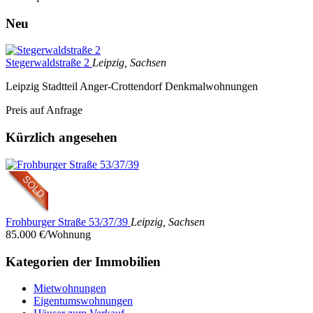
Neu
Stegerwaldstraße 2
Leipzig, Sachsen
Leipzig Stadtteil Anger-Crottendorf Denkmalwohnungen
Preis auf Anfrage
Kürzlich angesehen
Frohburger Straße 53/37/39
Leipzig, Sachsen
85.000 €/Wohnung
Kategorien der Immobilien
Mietwohnungen
Eigentumswohnungen