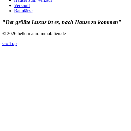
Häuser zum Verkauf
Verkauft
Bauplätze
"Der größte Luxus ist es, nach Hause zu kommen"
© 2026 hellermann-immobilien.de
Go Top