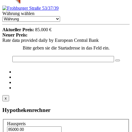
Währung wählen
Aktueller Preis:
85.000 €
Neuer Preis:
Rate data provided daily by European Central Bank
Bitte geben sie die Startadresse in das Feld ein.
x
Hypothekenrechner
Hauspreis