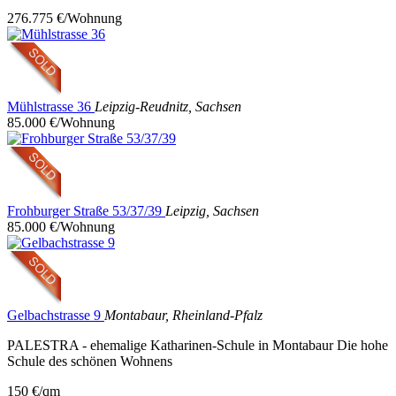
276.775 €/Wohnung
Mühlstrasse 36
Leipzig-Reudnitz, Sachsen
85.000 €/Wohnung
Frohburger Straße 53/37/39
Leipzig, Sachsen
85.000 €/Wohnung
Gelbachstrasse 9
Montabaur, Rheinland-Pfalz
PALESTRA - ehemalige Katharinen-Schule in Montabaur Die hohe
Schule des schönen Wohnens
150 €/qm