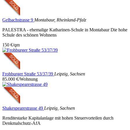
Gelbachstrasse 9
Montabaur, Rheinland-Pfalz
PALESTRA - ehemalige Katharinen-Schule in Montabaur Die hohe
Schule des schönen Wohnens
150 €/qm
Frohburger Straße 53/37/39
Leipzig, Sachsen
85.000 €/Wohnung
Shakespearestrasse 49
Leipzig, Sachsen
Renditestarke Kapitalanlage mit hohen Steuervorteilen durch
Denkmalschutz-AfA