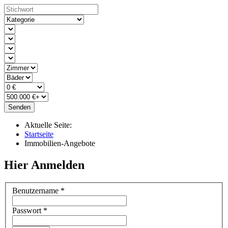
Senden
Aktuelle Seite:
Startseite
Immobilien-Angebote
Hier Anmelden
Benutzername
*
Passwort
*