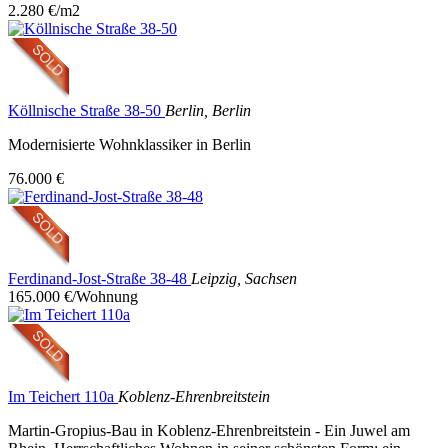
2.280 €/m2
Köllnische Straße 38-50
Berlin, Berlin
Modernisierte Wohnklassiker in Berlin
76.000 €
Ferdinand-Jost-Straße 38-48
Leipzig, Sachsen
165.000 €/Wohnung
Im Teichert 110a
Koblenz-Ehrenbreitstein
Martin-Gropius-Bau in Koblenz-Ehrenbreitstein - Ein Juwel am