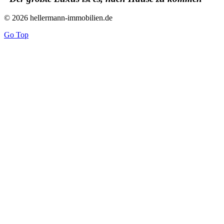
© 2026 hellermann-immobilien.de
Go Top