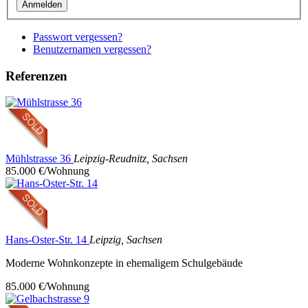
Anmelden
Passwort vergessen?
Benutzernamen vergessen?
Referenzen
Mühlstrasse 36
Leipzig-Reudnitz, Sachsen
85.000 €/Wohnung
Hans-Oster-Str. 14
Leipzig, Sachsen
Moderne Wohnkonzepte in ehemaligem Schulgebäude
85.000 €/Wohnung