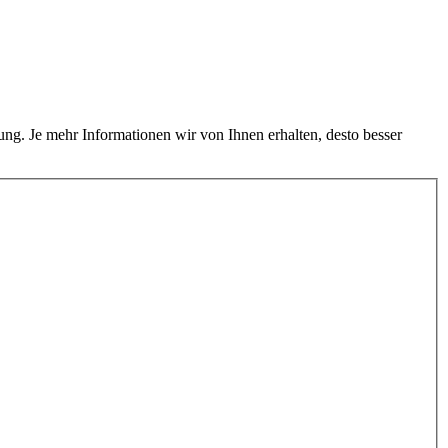
ung. Je mehr Informationen wir von Ihnen erhalten, desto besser