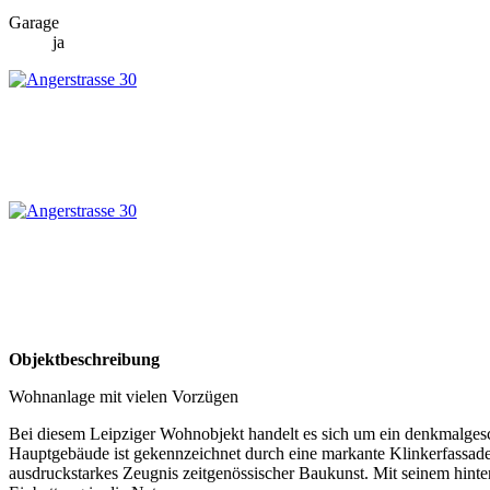
Garage
ja
Objektbeschreibung
Wohnanlage mit vielen Vorzügen
Bei diesem Leipziger Wohnobjekt handelt es sich um ein denkmalgesc
Hauptgebäude ist gekennzeichnet durch eine markante Klinkerfassade
ausdruckstarkes Zeugnis zeitgenössischer Baukunst. Mit seinem hint