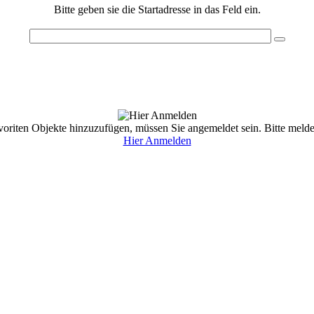
Bitte geben sie die Startadresse in das Feld ein.
oriten Objekte hinzuzufügen, müssen Sie angemeldet sein. Bitte melden
Hier Anmelden