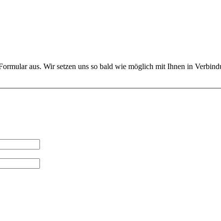
 Formular aus. Wir setzen uns so bald wie möglich mit Ihnen in Verbind